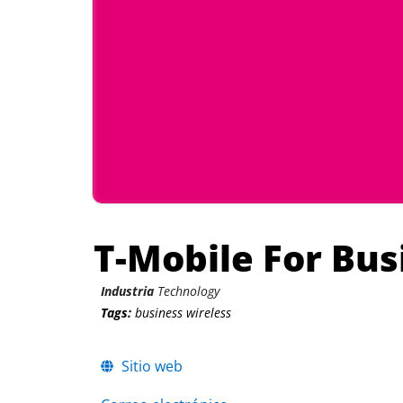
T-Mobile For Bus
Industria
Technology
Tags:
business wireless
Sitio web