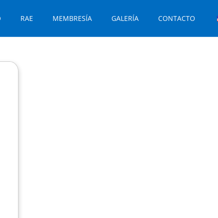
O
RAE
MEMBRESÍA
GALERÍA
CONTACTO