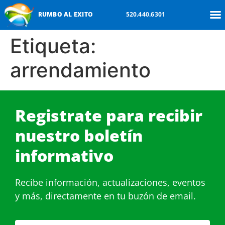
RUMBO AL EXITO
520.440.6301
Etiqueta:
arrendamiento
Registrate para recibir
nuestro boletín
informativo
Recibe información, actualizaciones, eventos
y más, directamente en tu buzón de email.