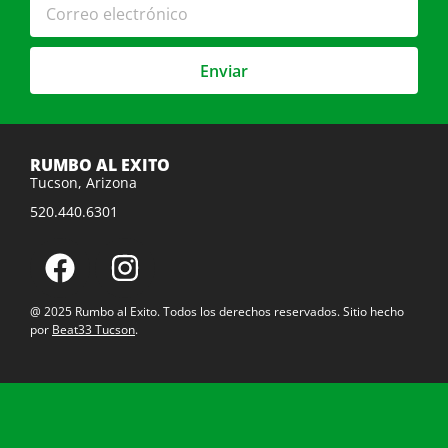
Enviar
RUMBO AL EXITO
Tucson, Arizona
520.440.6301
@ 2025 Rumbo al Exito. Todos los derechos reservados. Sitio hecho
por
Beat33 Tucson
.