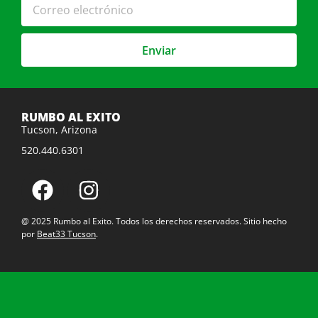
Enviar
RUMBO AL EXITO
Tucson, Arizona
520.440.6301
@ 2025 Rumbo al Exito. Todos los derechos reservados. Sitio hecho
por
Beat33 Tucson
.